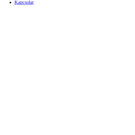
Kapcsolat