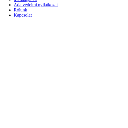
Adatvédelmi nyilatkozat
Rólunk
Kapcsolat