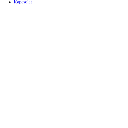
Kapcsolat