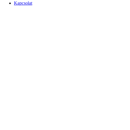
Kapcsolat