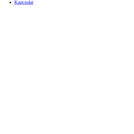
Kapcsolat