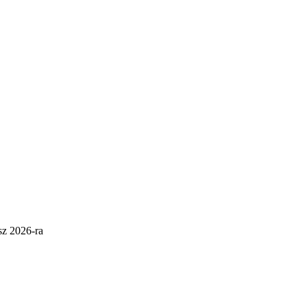
sz 2026-ra