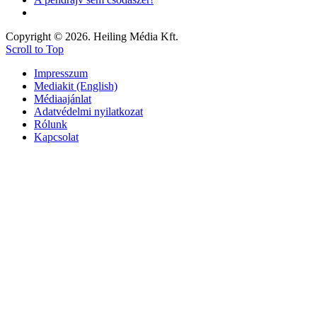
Copyright © 2026. Heiling Média Kft.
Scroll to Top
Impresszum
Mediakit (English)
Médiaajánlat
Adatvédelmi nyilatkozat
Rólunk
Kapcsolat