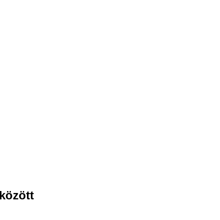
között