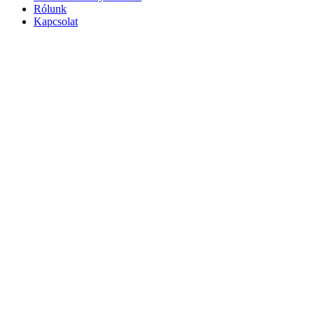
Rólunk
Kapcsolat