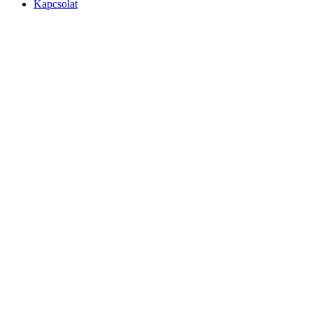
Kapcsolat