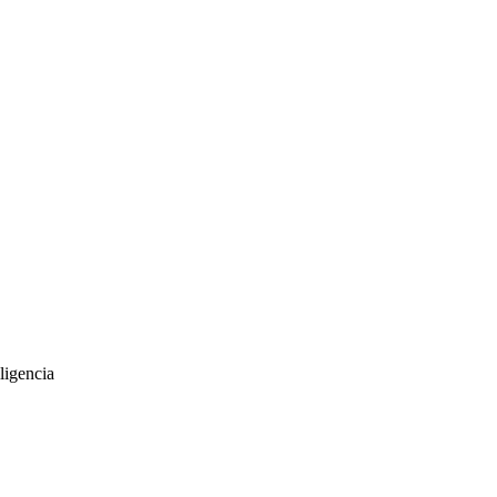
ligencia