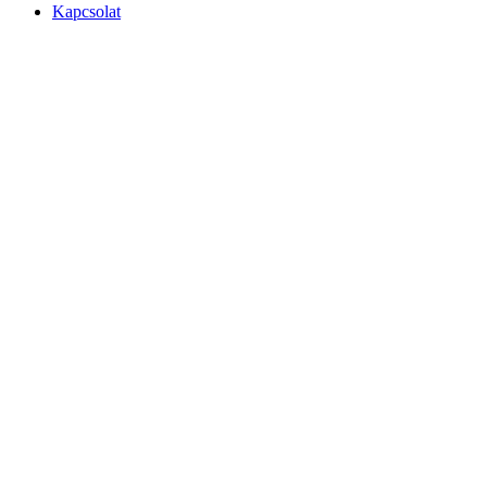
Kapcsolat