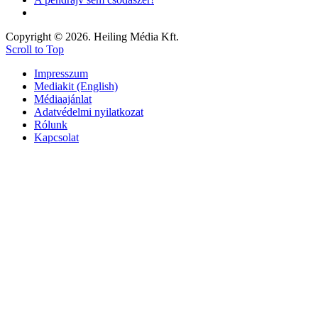
Copyright © 2026. Heiling Média Kft.
Scroll to Top
Impresszum
Mediakit (English)
Médiaajánlat
Adatvédelmi nyilatkozat
Rólunk
Kapcsolat