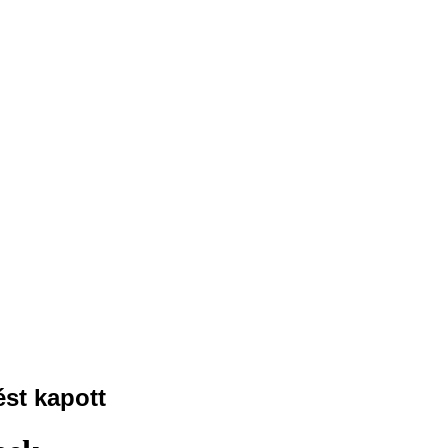
st kapott