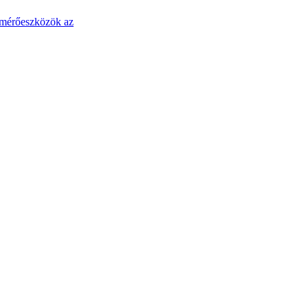
s mérőeszközök az