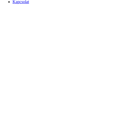
Kapcsolat