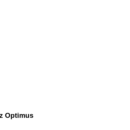
az Optimus