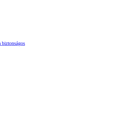
 biztonságos