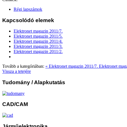
Régi lapszámok
Kapcsolódó elemek
Elektronet magazin 2011/7.
Elektronet magazin 2011/5.
Elektronet magazin 2011/4.
Elektronet magazin 2011/3.
Elektronet magazin 2011/2.
Tovább a kategóriában:
« Elektronet magazin 2011/7.
Elektronet mag
Vissza a tetejére
Tudomány
/ Alapkutatás
CAD/CAM
Járműelektronika