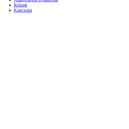
Rólunk
Kapcsolat