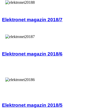
Elektronet magazin 2018/7
Elektronet magazin 2018/6
Elektronet magazin 2018/5