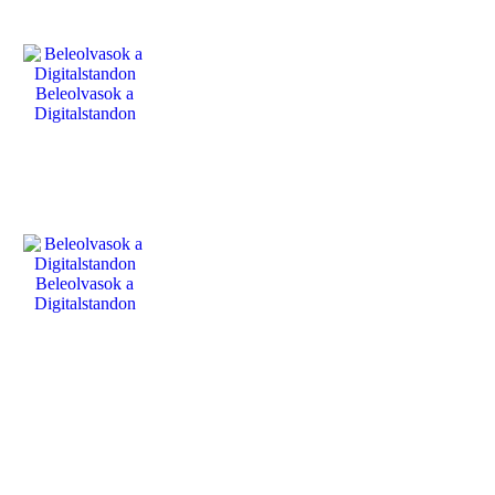
Beleolvasok a
Digitalstandon
Beleolvasok a
Digitalstandon