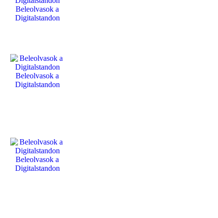
Beleolvasok a
Digitalstandon
Beleolvasok a
Digitalstandon
Beleolvasok a
Digitalstandon