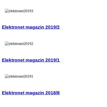
Elektronet magazin 2019/2
Elektronet magazin 2019/1
Elektronet magazin 2018/8