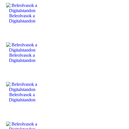
Beleolvasok a
Digitalstandon
Beleolvasok a
Digitalstandon
Beleolvasok a
Digitalstandon