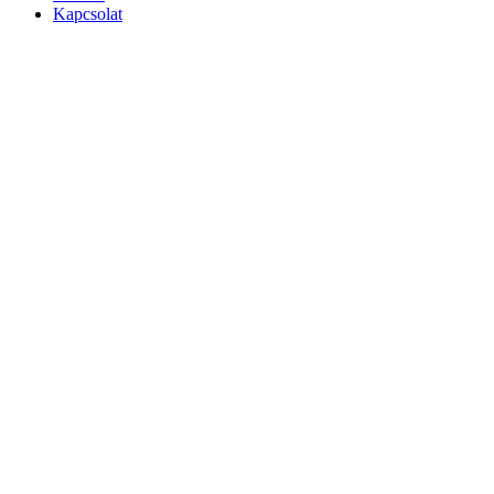
Kapcsolat